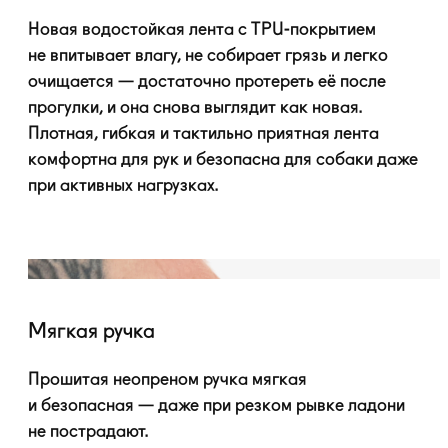
Новая водостойкая лента с
TPU-покрытием
не впитывает влагу, не собирает грязь и легко
очищается — достаточно протереть её после
прогулки, и она снова выглядит как новая.
Плотная, гибкая и тактильно приятная лента
комфортна для рук и безопасна для собаки даже
при активных нагрузках.
Мягкая ручка
Прошитая неопреном ручка мягкая
и безопасная — даже при резком рывке ладони
не пострадают.