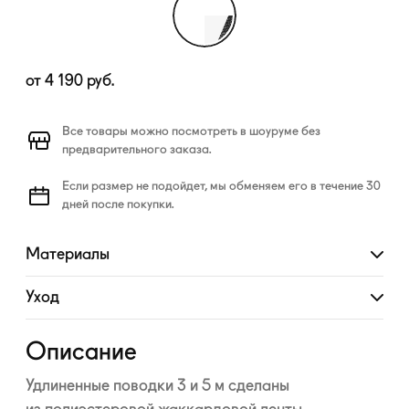
от
4 190
руб.
Все товары можно посмотреть в шоуруме без
предварительного заказа.
Если размер не подойдет, мы обменяем его в течение 30
дней после покупки.
Материалы
Развернуть
Уход
Развернуть
Описание
Удлиненные поводки 3 и 5 м сделаны