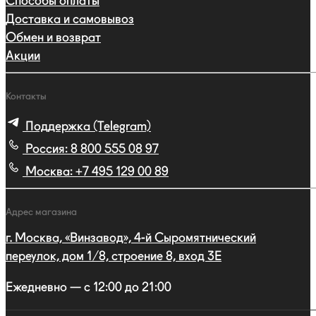
Способы оплаты
Доставка и самовывоз
Обмен и возврат
Акции
Контакты
Поддержка (Telegram)
Россия:
8 800 555 08 97
Москва:
+7 495 129 00 89
Адрес магазина
г. Москва, «Винзавод», 4-й Сыромятнический
переулок, дом 1/8, строение 8, вход 3E
Ежедневно — с 12:00 до 21:00