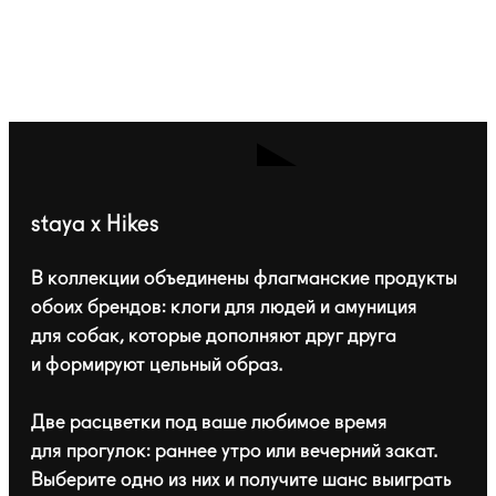
staya x Hikes
В коллекции объединены флагманские продукты
обоих брендов: клоги для людей и амуниция
для собак, которые дополняют друг друга
и формируют цельный образ.
Две расцветки под ваше любимое время
для прогулок: раннее утро или вечерний закат.
Выберите одно из них и получите шанс выиграть