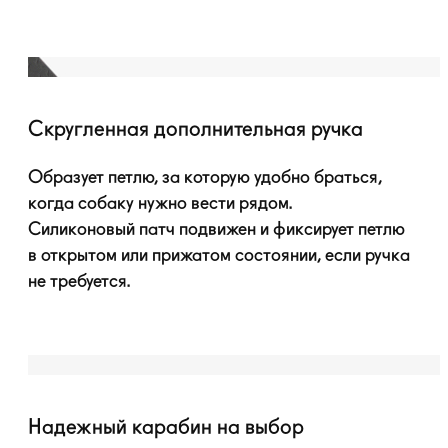
Скругленная дополнительная ручка
Образует петлю, за которую удобно браться,
когда собаку нужно вести рядом.
Силиконовый патч подвижен и фиксирует петлю
в открытом или прижатом состоянии, если ручка
не требуется.
Надежный карабин на выбор