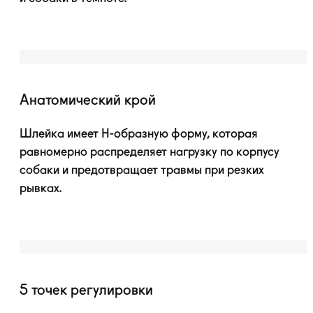
Анатомический крой
Шлейка имеет
H-образную
форму, которая
равномерно распределяет нагрузку по корпусу
собаки и предотвращает травмы при резких
рывках.
5 точек регулировки