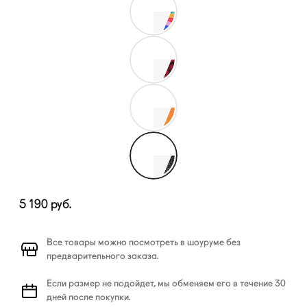
5 190
руб.
Все товары можно посмотреть в шоуруме без
предварительного заказа.
Если размер не подойдет, мы обменяем его в течение 30
дней после покупки.