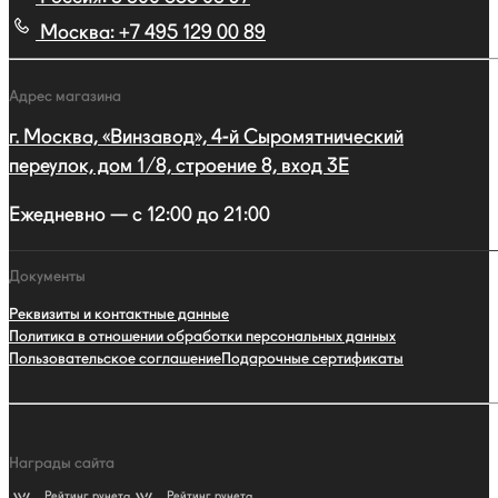
Москва:
+7 495 129 00 89
Адрес магазина
г. Москва, «Винзавод», 4-й Сыромятнический
переулок, дом 1/8, строение 8, вход 3E
Ежедневно — с 12:00 до 21:00
Документы
Реквизиты и контактные данные
Политика в отношении обработки персональных данных
Пользовательское соглашение
Подарочные сертификаты
Награды сайта
Рейтинг рунета
Рейтинг рунета