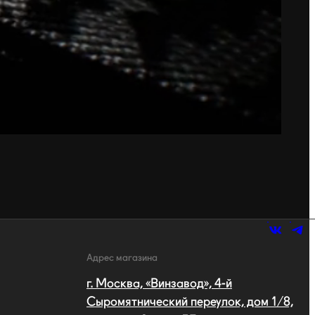
Адрес магазина
г. Москва, «Винзавод», 4-й
Сыромятнический переулок, дом 1/8,