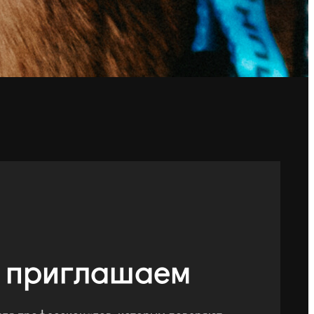
ы приглашаем