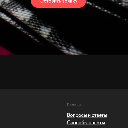
Оставить заявку
Помощь
Вопросы и ответы
Способы оплаты