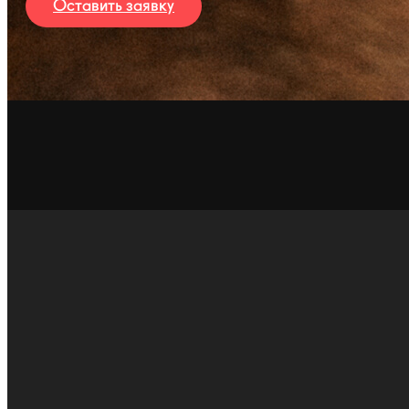
Оставить заявку