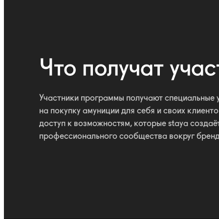
Что получат учас
Участники программы получают специальные 
на покупку амуниции для себя и своих клиенто
доступ к возможностям, которые staya создаё
профессионального сообщества вокруг бренд