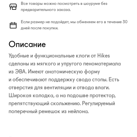
Все товары можно посмотреть в шоуруме без
предварительного заказа.
Если размер не подойдет, мы обменяем его в течение 30
дней после покупки.
Описание
Удобные и функциональные клоги от Hikes
сделаны из мягкого и упругого пеноматериала
из ЭВА. Имеют анатомическую форму
и обеспечивают поддержку свода стопы. Есть
отверстия для вентиляции и отвода влаги.
Широкая колодка, а на подошве протектор,
препятствующий скольжению. Регулируемый
поперечный ремешок из нейлона.