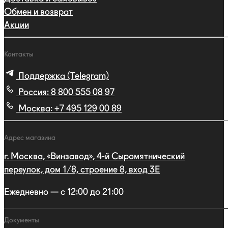
Обмен и возврат
Акции
Контакты
Поддержка (Telegram)
Россия:
8 800 555 08 97
Москва:
+7 495 129 00 89
Адрес магазина
г. Москва, «Винзавод», 4-й Сыромятнический
переулок, дом 1/8, строение 8, вход 3E
Ежедневно — с 12:00 до 21:00
Документы