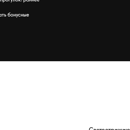
ать бонусные