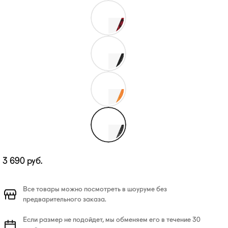
3 690
руб.
Все товары можно посмотреть в шоуруме без
предварительного заказа.
Если размер не подойдет, мы обменяем его в течение 30