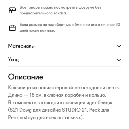
Все товары можно посмотреть в шоуруме без
предварительного заказа.
Если размер не подойдет, мы обменяем его в течение 30
дней после покупки.
Материалы
Развернуть
Уход
Развернуть
Описание
Ключница из полиэстеровой жаккардовой ленты.
Длина — 18 см, включая карабин и кольцо.
В комплекте с каждой ключницей идет бейдж
(S21 Dawg для дизайна STUDIO 21, Peak для
Peak и staya для всех остальных).