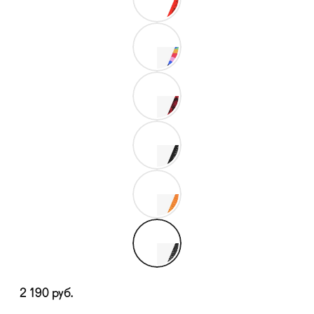
2 190
руб.