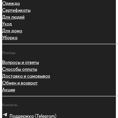
Одежда
Сертификаты
Для людей
Уход
Для дома
Уборка
Помощь
Вопросы и ответы
Способы оплаты
Доставка и самовывоз
Обмен и возврат
Акции
Контакты
Поддержка (Telegram)