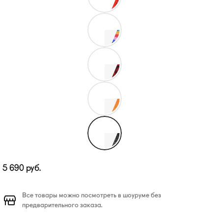
5 690
руб.
Все товары можно посмотреть в шоуруме без
предварительного заказа.