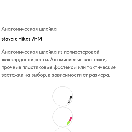
Анатомическая шлейка
staya x Hikes 7PM
Анатомическая шлейка из полиэстеровой
жаккардовой ленты. Алюминиевые застежки,
прочные пластиковые фастексы или тактические
застежки на выбор, в зависимости от размера.