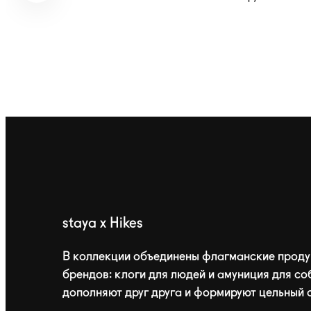
staya x Hikes
В коллекции объединены флагманские проду
брендов: клоги для людей и амуниция для со
дополняют друг друга и формируют цельный 