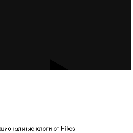
циональные клоги от Hikes