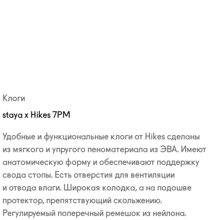
Клоги
staya x Hikes 7PM
Удобные и функциональные клоги от Hikes сделаны
из мягкого и упругого пеноматериала из ЭВА. Имеют
анатомическую форму и обеспечивают поддержку
свода стопы. Есть отверстия для вентиляции
и отвода влаги. Широкая колодка, а на подошве
протектор, препятствующий скольжению.
Регулируемый поперечный ремешок из нейлона.