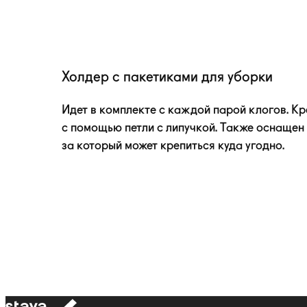
Холдер с пакетиками для уборки
Идет в комплекте с каждой парой клогов. Кр
с помощью петли с липучкой. Также оснащен
за который может крепиться куда угодно.
к