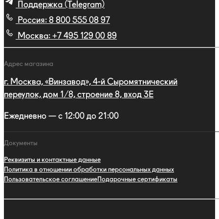
Поддержка (Telegram)
Россия:
8 800 555 08 97
Москва:
+7 495 129 00 89
Адрес магазина
г. Москва, «Винзавод», 4-й Сыромятнический
переулок, дом 1/8, строение 8, вход 3E
Ежедневно — с 12:00 до 21:00
Документы
Реквизиты и контактные данные
Политика в отношении обработки персональных данных
Пользовательское соглашение
Подарочные сертификаты