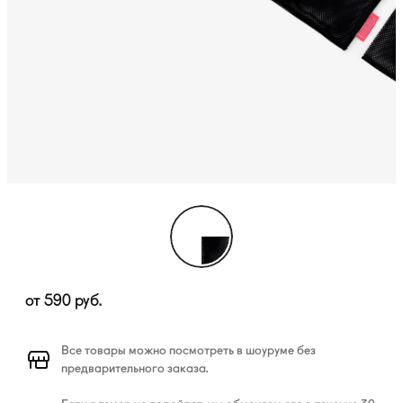
от
590
руб.
Все товары можно посмотреть в шоуруме без
предварительного заказа.