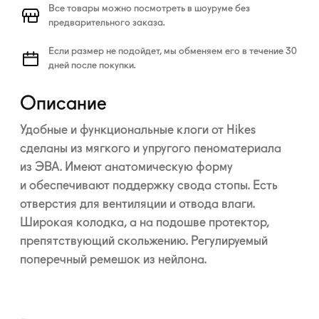
Все товары можно посмотреть в шоуруме без
предварительного заказа.
Если размер не подойдет, мы обменяем его в течение 30
дней после покупки.
Описание
Удобные и функциональные клоги от Hikes
сделаны из мягкого и упругого пеноматериала
из ЭВА. Имеют анатомическую форму
и обеспечивают поддержку свода стопы. Есть
отверстия для вентиляции и отвода влаги.
Широкая колодка, а на подошве протектор,
препятствующий скольжению. Регулируемый
поперечный ремешок из нейлона.