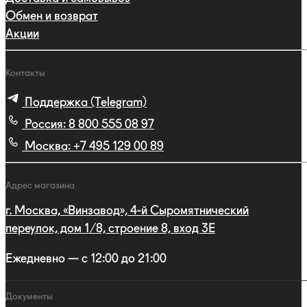
Обмен и возврат
Акции
Контакты
Поддержка (Telegram)
Россия:
8 800 555 08 97
Москва:
+7 495 129 00 89
Адрес магазина
г. Москва, «Винзавод», 4-й Сыромятнический
переулок, дом 1/8, строение 8, вход 3E
Ежедневно — с 12:00 до 21:00
Документы