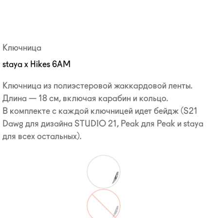
Ключница
staya x Hikes 6AM
Ключница из полиэстеровой жаккардовой ленты.
Длина — 18 см, включая карабин и кольцо.
В комплекте с каждой ключницей идет бейдж (S21
Dawg для дизайна STUDIO 21, Peak для Peak и staya
для всех остальных).