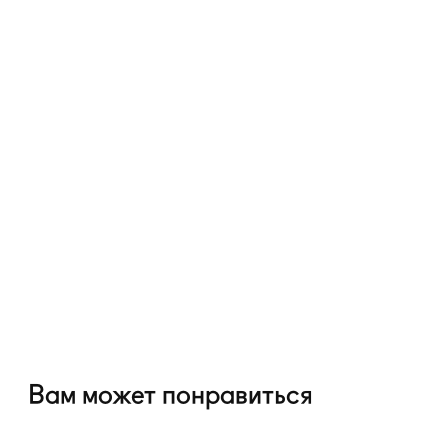
Вам может понравиться