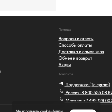
Помощь
Вопросы и ответы
Способы оплаты
Доставка и самовывоз
Обмен и возврат
Акции
ы
Контакты
Поддержка (Telegram)
Россия:
8 800 555 08 9
Москва:
+7 495 129 00
Мы используем cookie–файлы.