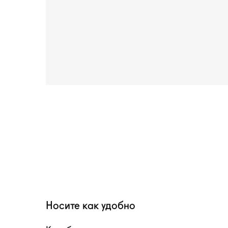
Носите как удобно