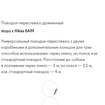
Поводок-перестежка удлиненный
staya x Hikes 6AM
Универсальный
поводок-перестежка
с двумя
карабинами и дополнительным кольцом для трех
способов использования: через плечо, на поясе, как
стандартный поводок. Расстояние до собаки
в положении через плечо — 3 м, на поясе — 3.5 м,
как стандартный поводок — 4 м.