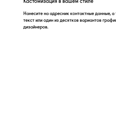
Кастомизация в вашем стиле
Нанесите на адресник контактные данные, а
текст или один из десятков вариантов графи
дизайнеров.