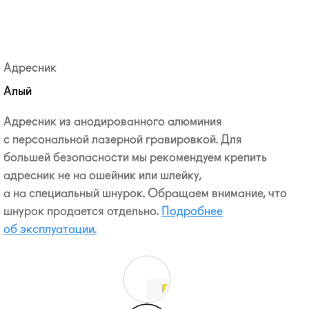
Адресник
Алый
Адресник из анодированного алюминия
с персональной лазерной гравировкой. Для
большей безопасности мы рекомендуем крепить
адресник не на ошейник или шлейку,
а на специальный шнурок. Обращаем внимание, что
шнурок продается отдельно.
Подробнее
об эксплуатации.