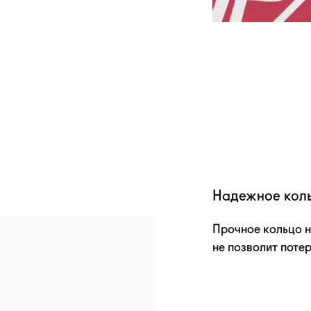
Надежное кол
Прочное кольцо 
не позволит потер