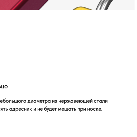
ьцо
небольшого диаметра из нержавеющей стали
ять адресник и не будет мешать при носке.