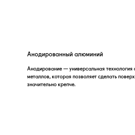
Анодированный алюминий
Анодирование — универсальная технология
металлов, которая позволяет сделать повер
значительно крепче.