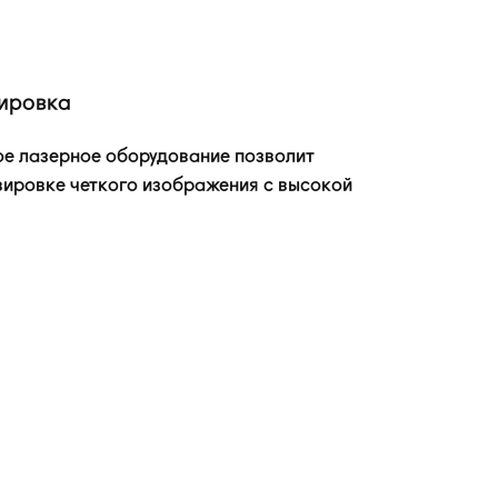
ировка
е лазерное оборудование позволит
вировке четкого изображения с высокой