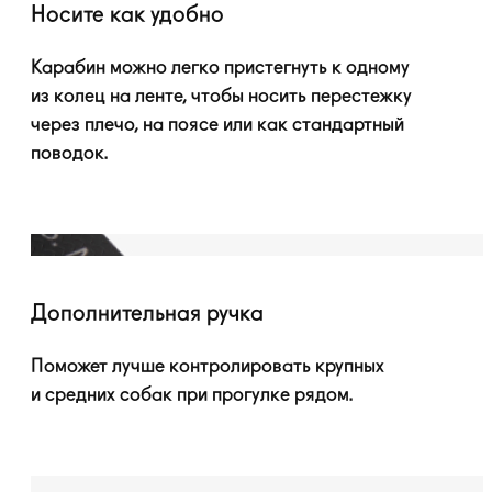
Носите как удобно
Карабин можно легко пристегнуть к одному
из колец на ленте, чтобы носить перестежку
через плечо, на поясе или как стандартный
поводок.
Дополнительная ручка
Поможет лучше контролировать крупных
и средних собак при прогулке рядом.