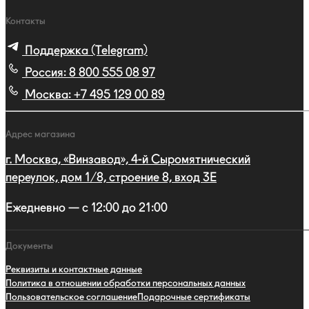
Контакты
Поддержка (Telegram)
Россия:
8 800 555 08 97
Москва:
+7 495 129 00 89
Адрес магазина
г. Москва, «Винзавод», 4-й Сыромятнический
переулок, дом 1/8, строение 8, вход 3E
Ежедневно — с 12:00 до 21:00
Документы
Реквизиты и контактные данные
Политика в отношении обработки персональных данных
Пользовательское соглашение
Подарочные сертификаты