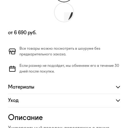
от
6 690
руб.
Все товары можно посмотреть в шоуруме без
предварительного заказа.
Если размер не подойдет, мы обменяем его в течение 30
дней после покупки.
Материалы
Развернуть
Уход
Развернуть
Описание