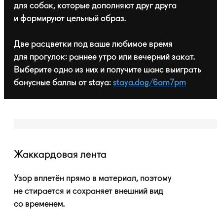
для собак, которые дополняют друг друга
и формируют цельный образ.
Две расцветки под ваше любимое время
для прогулок: раннее утро или вечерний закат.
Выберите одно из них и получите шанс выиграть
бонусные баллы от staya:
staya.dog/6am7pm
Жаккардовая лента
Узор вплетён прямо в материал, поэтому
не стирается и сохраняет внешний вид
со временем.