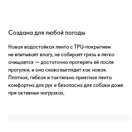
Создана для любой погоды
Новая водостойкая лента с
TPU-покрытием
не впитывает влагу, не собирает грязь и легко
очищается — достаточно протереть её после
прогулки, и она снова выглядит как новая.
Плотная, гибкая и тактильно приятная лента
комфортна для рук и безопасна для собаки даже
при активных нагрузках.