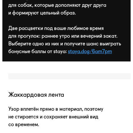
для собак, которые дополняют друг друга
и формируют цельный образ.
Две расцветки под ваше любимое время
для прогулок: раннее утро или вечерний закат.
Выберите одно из них и получите шанс выиграть
бонусные баллы от staya:
staya.dog/6am7pm
Жаккардовая лента
Узор вплетён прямо в материал, поэтому
не стирается и сохраняет внешний вид
со временем.