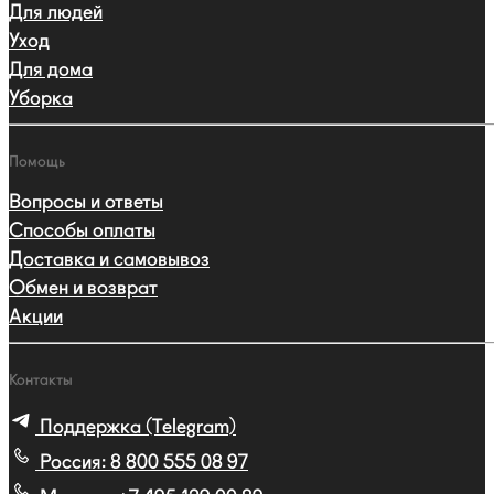
Для людей
Уход
Для дома
Уборка
Помощь
Вопросы и ответы
Способы оплаты
Доставка и самовывоз
Обмен и возврат
Акции
Контакты
Поддержка (Telegram)
Россия:
8 800 555 08 97