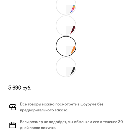
5 690
руб.
Все товары можно посмотреть в шоуруме без
предварительного заказа.
Если размер не подойдет, мы обменяем его в течение 30
дней после покупки.