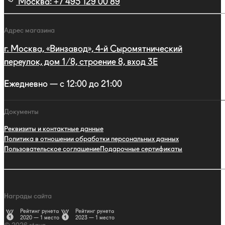
Москва:
+7 495 129 00 89
Адрес магазина
г. Москва, «Винзавод», 4-й Сыромятнический
переулок, дом 1/8, строение 8, вход 3E
Ежедневно — с 12:00 до 21:00
Документы
Реквизиты и контактные данные
Политика в отношении обработки персональных данных
Пользовательское соглашение
Подарочные сертификаты
Награды сайта
Рейтинг рунета
Рейтинг рунета
2020 — 1 место
2023 — 1 место