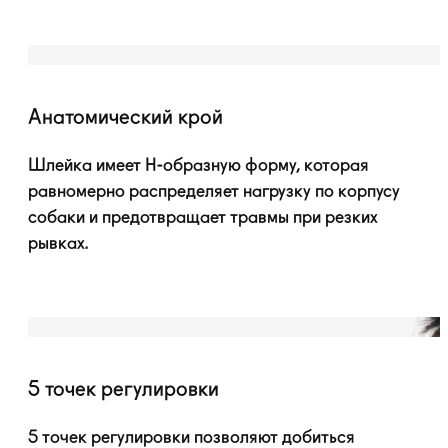
Анатомический крой
Шлейка имеет
H-образную
форму, которая
равномерно распределяет нагрузку по корпусу
собаки и предотвращает травмы при резких
рывках.
5 точек регулировки
5 точек регулировки позволяют добиться