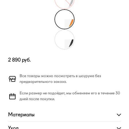
2 890
руб.
Все товары можно посмотреть в шоуруме без
предварительного заказа.
Если размер не подойдет, мы обменяем его в течение 30
дней после покупки.
Материалы
Развернуть
Уход