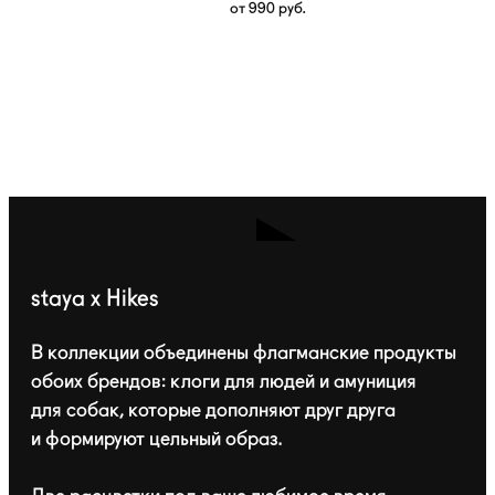
от
990
руб.
staya x Hikes
В коллекции объединены флагманские продукты
обоих брендов: клоги для людей и амуниция
для собак, которые дополняют друг друга
и формируют цельный образ.