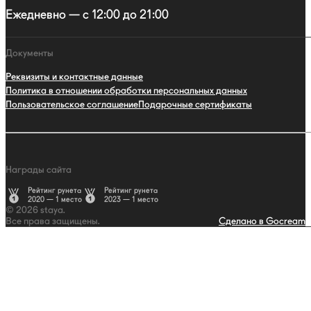
Ежедневно — с 12:00 до 21:00
Документы
Реквизиты и контактные данные
Политика в отношении обработки персональных данных
Пользовательское соглашение
Подарочные сертификаты
Награды сайта
Рейтинг рунета
Рейтинг рунета
2020 — 1 место
2023 — 1 место
© 2026 staya.
Все права защищены.
Сделано в Gocream