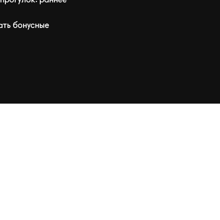
ать бонусные