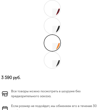
3 590
руб.
Все товары можно посмотреть в шоуруме без
предварительного заказа.
Если размер не подойдет, мы обменяем его в течение 30