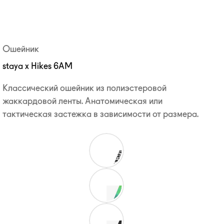
Ошейник
staya x Hikes 6AM
Классический ошейник из полиэстеровой
жаккардовой ленты. Анатомическая или
тактическая застежка в зависимости от размера.