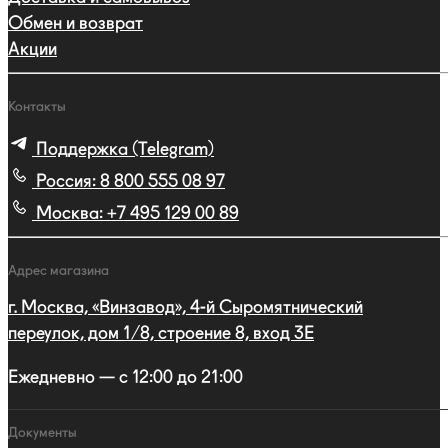
Обмен и возврат
Акции
Контакты
Поддержка (Telegram)
Россия:
8 800 555 08 97
Москва:
+7 495 129 00 89
Адрес магазина
г. Москва, «Винзавод», 4-й Сыромятнический
переулок, дом 1/8, строение 8, вход 3E
Ежедневно — с 12:00 до 21:00
Документы