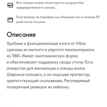
Все товары можно посмотреть в шоуруме без
предварительного заказа.
Если размер не подойдет, мы обменяем его в течение 30
дней после покупки.
Описание
Удобные и функциональные клоги от Hikes
сделаны из мягкого и упругого пеноматериала
из ЭВА. Имеют анатомическую форму
и обеспечивают поддержку свода стопы. Есть
отверстия для вентиляции и отвода влаги.
Широкая колодка, а на подошве протектор,
препятствующий скольжению. Регулируемый
поперечный ремешок из нейлона.