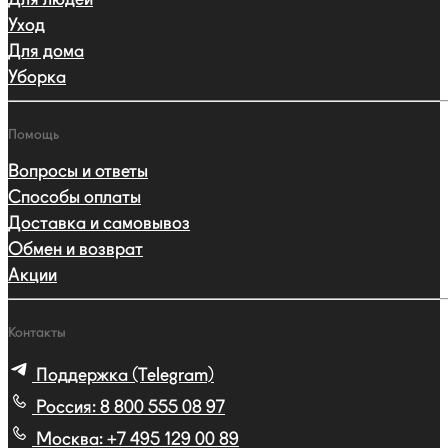
Уход
Для дома
Уборка
Помощь
Вопросы и ответы
Способы оплаты
Доставка и самовывоз
Обмен и возврат
Акции
Контакты
Поддержка (Telegram)
Россия:
8 800 555 08 97
Москва:
+7 495 129 00 89