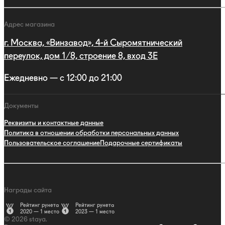
Адрес магазина
г. Москва, «Винзавод», 4-й Сыромятнический
переулок, дом 1/8, строение 8, вход 3E
Ежедневно — с 12:00 до 21:00
Документы
Реквизиты и контактные данные
Политика в отношении обработки персональных данных
Пользовательское соглашение
Подарочные сертификаты
Награды сайта
Рейтинг рунета
Рейтинг рунета
2020 — 1 место
2023 — 1 место
© 2026 staya.