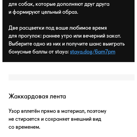
для собак, которые дополняют друг друга
и формируют цельный образ.
Две расцветки под ваше любимое время
для прогулок: раннее утро или вечерний закат.
Выберите одно из них и получите шанс выиграть
бонусные баллы от staya:
staya.dog/6am7pm
Жаккардовая лента
Узор вплетён прямо в материал, поэтому
не стирается и сохраняет внешний вид
со временем.