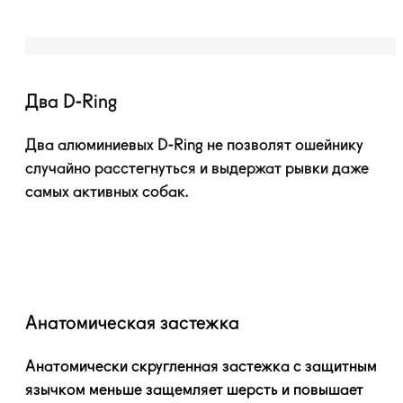
Два D-Ring
Два алюминиевых
D-Ring
не позволят ошейнику
случайно расстегнуться и выдержат рывки даже
самых активных собак.
Анатомическая застежка
Анатомически скругленная застежка с защитным
язычком меньше защемляет шерсть и повышает