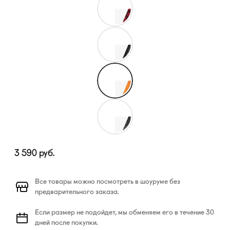
3 590
руб.
Все товары можно посмотреть в шоуруме без
предварительного заказа.
Если размер не подойдет, мы обменяем его в течение 30
дней после покупки.