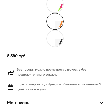
6 390
руб.
Все товары можно посмотреть в шоуруме без
предварительного заказа.
Если размер не подойдет, мы обменяем его в течение 30
дней после покупки.
Материалы
Развернуть