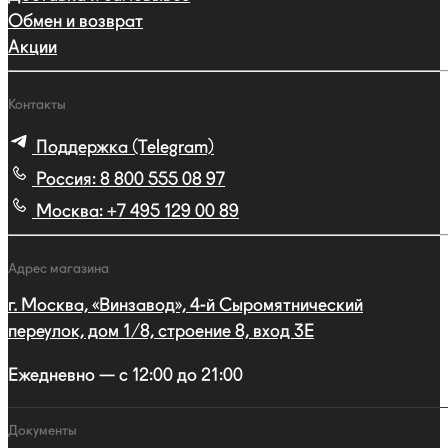
Обмен и возврат
Акции
Контакты
Поддержка (Telegram)
Россия:
8 800 555 08 97
Москва:
+7 495 129 00 89
Адрес магазина
г. Москва, «Винзавод», 4-й Сыромятнический
переулок, дом 1/8, строение 8, вход 3E
Ежедневно — с 12:00 до 21:00
Документы