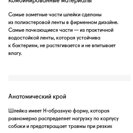
Комбинированные материалы
Самые заметные части шлейки сделаны
из полиэстеровой ленты в фирменном дизайне.
Самые пачкающиеся части — из практичной
водостойкой ленты, которая устойчива
к бактериям, не растягивается и не впитывает
влагу.
Анатомический крой
Шлейка имеет
H-образную
форму, которая
равномерно распределяет нагрузку по корпусу
собаки и предотвращает травмы при резких