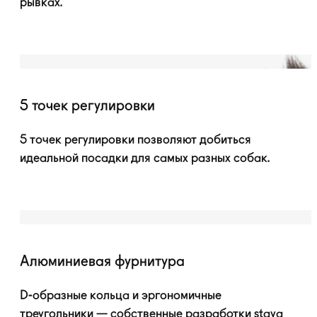
рывках.
5 точек регулировки
5 точек регулировки позволяют добиться
идеальной посадки для самых разных собак.
Алюминиевая фурнитура
D-образные
кольца и эргономичные
треугольники — собственные разработки staya