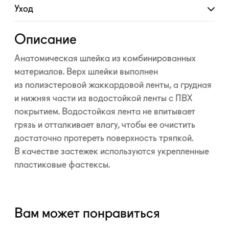
Уход
Развернуть
Описание
Анатомическая шлейка из комбинированных
материалов. Верх шлейки выполнен
из полиэстеровой жаккардовой ленты, а грудная
и нижняя части из водостойкой ленты с ПВХ
покрытием. Водостойкая лента не впитывает
грязь и отталкивает влагу, чтобы ее очистить
достаточно протереть поверхность тряпкой.
В качестве застежек используются укрепленные
пластиковые фастексы.
Вам может понравиться