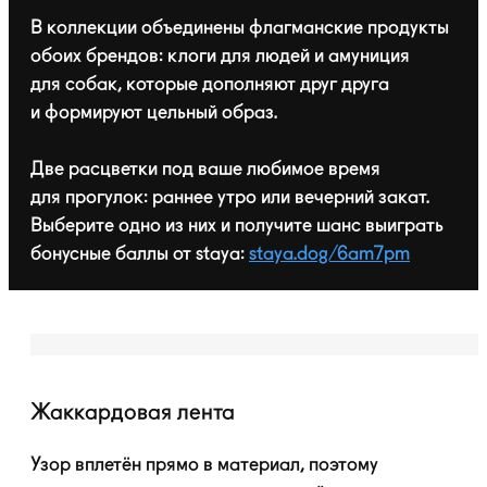
В коллекции объединены флагманские продукты
обоих брендов: клоги для людей и амуниция
для собак, которые дополняют друг друга
и формируют цельный образ.
Две расцветки под ваше любимое время
для прогулок: раннее утро или вечерний закат.
Выберите одно из них и получите шанс выиграть
бонусные баллы от staya:
staya.dog/6am7pm
Жаккардовая лента
Узор вплетён прямо в материал, поэтому