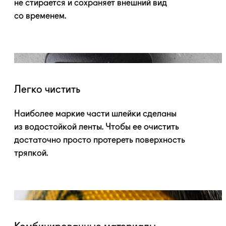
не стирается и сохраняет внешний вид
со временем.
Легко чистить
Наиболее маркие части шлейки сделаны
из водостойкой ленты. Чтобы ее очистить
достаточно просто протереть поверхность
тряпкой.