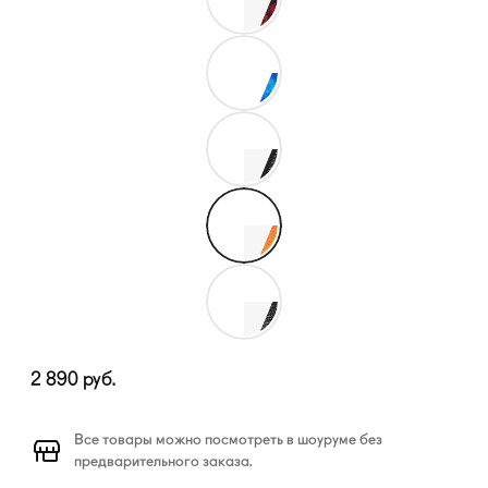
2 890
руб.
Все товары можно посмотреть в шоуруме без
предварительного заказа.