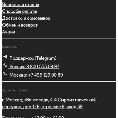
Вопросы и ответы
Способы оплаты
Доставка и самовывоз
Обмен и возврат
Акции
Контакты
Поддержка (Telegram)
Россия:
8 800 555 08 97
Москва:
+7 495 129 00 89
Адрес магазина
г. Москва, «Винзавод», 4-й Сыромятнический
переулок, дом 1/8, строение 8, вход 3E