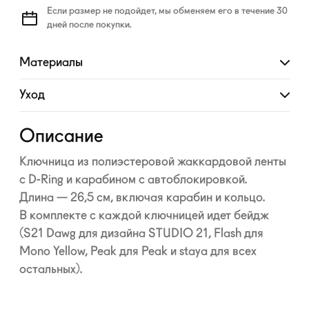
Если размер не подойдет, мы обменяем его в течение 30
дней после покупки.
Материалы
Развернуть
Уход
Развернуть
Описание
Ключница из полиэстеровой жаккардовой ленты
с
D-Ring
и карабином с автоблокировкой.
Длина — 26,5 см, включая карабин и кольцо.
В комплекте с каждой ключницей идет бейдж
(S21 Dawg для дизайна STUDIO 21, Flash для
Mono Yellow, Peak для Peak и staya для всех
остальных).