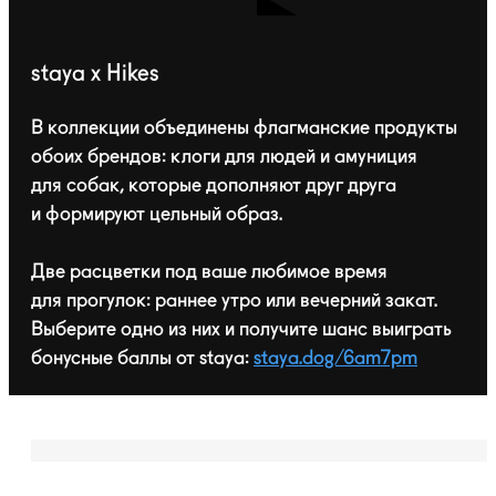
staya x Hikes
В коллекции объединены флагманские продукты
обоих брендов: клоги для людей и амуниция
для собак, которые дополняют друг друга
и формируют цельный образ.
Две расцветки под ваше любимое время
для прогулок: раннее утро или вечерний закат.
Выберите одно из них и получите шанс выиграть
бонусные баллы от staya:
staya.dog/6am7pm