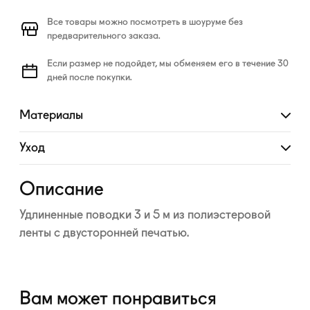
Все товары можно посмотреть в шоуруме без
предварительного заказа.
Если размер не подойдет, мы обменяем его в течение 30
дней после покупки.
Материалы
Развернуть
Уход
Развернуть
Описание
Удлиненные поводки 3 и 5 м из полиэстеровой
ленты с двусторонней печатью.
Вам может понравиться