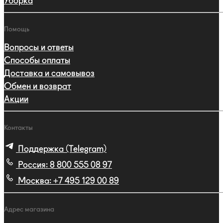
Уборка
Помощь
Вопросы и ответы
Способы оплаты
Доставка и самовывоз
Обмен и возврат
Акции
Контакты
Поддержка (Telegram)
Россия:
8 800 555 08 97
Москва:
+7 495 129 00 89
Адрес магазина