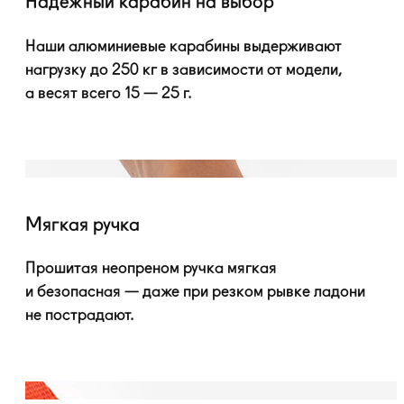
Надежный карабин на выбор
Наши алюминиевые карабины выдерживают
нагрузку до 250 кг в зависимости от модели,
а весят всего 15 — 25 г.
Мягкая ручка
Прошитая неопреном ручка мягкая
и безопасная — даже при резком рывке ладони
не пострадают.