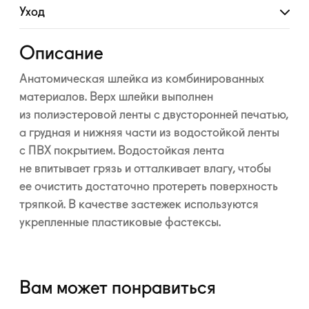
Уход
Развернуть
Описание
Анатомическая шлейка из комбинированных
материалов. Верх шлейки выполнен
из полиэстеровой ленты с двусторонней печатью,
а грудная и нижняя части из водостойкой ленты
с ПВХ покрытием. Водостойкая лента
не впитывает грязь и отталкивает влагу, чтобы
ее очистить достаточно протереть поверхность
тряпкой. В качестве застежек используются
укрепленные пластиковые фастексы.
Вам может понравиться