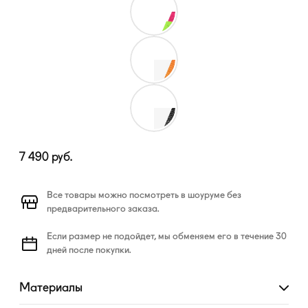
7 490
руб.
Все товары можно посмотреть в шоуруме без
предварительного заказа.
Если размер не подойдет, мы обменяем его в течение 30
дней после покупки.
Материалы
Развернуть