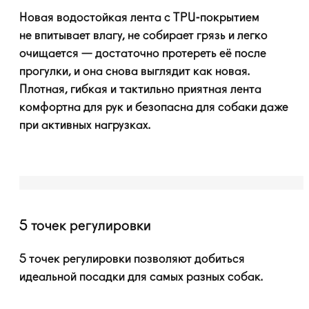
Новая водостойкая лента с
TPU-покрытием
не впитывает влагу, не собирает грязь и легко
очищается — достаточно протереть её после
прогулки, и она снова выглядит как новая.
Плотная, гибкая и тактильно приятная лента
комфортна для рук и безопасна для собаки даже
при активных нагрузках.
5 точек регулировки
5 точек регулировки позволяют добиться
идеальной посадки для самых разных собак.