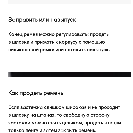
Заправить или навыпуск
Конец ремня можно регулировать: продеть
в шлевки и прижать к корпусу с помощью
силиконовой рамки или оставить навыпуск.
Как продеть ремень
Если застежка слишком широкая и не проходит
в шлевку на штанах, то свободную сторону
застежки можно снять целиком, продеть в петли
только ленту и затем закрыть ремень.