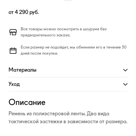
от
4 290
руб.
Все товары можно посмотреть в шоуруме без
предварительного заказа.
Если размер не подойдет, мы обменяем его в течение 30
дней после покупки.
Материалы
Развернуть
Уход
Развернуть
Описание
Ремень из полиэстеровой ленты. Два вида
тактической застежки в зависимости от размера.