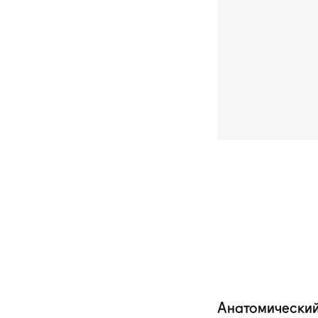
Анатомический