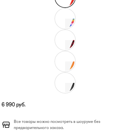
6 990
руб.
Все товары можно посмотреть в шоуруме без
предварительного заказа.