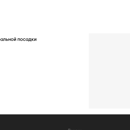
еальной посадки