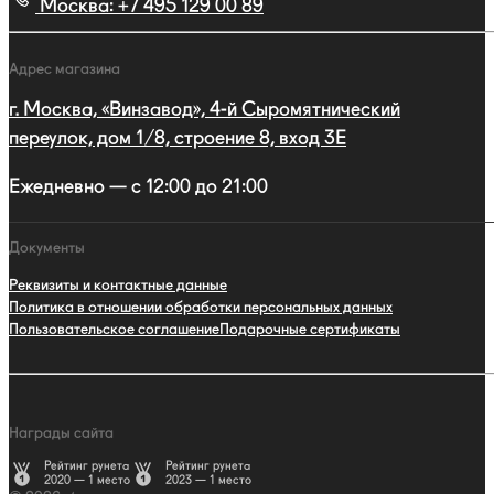
Москва:
+7 495 129 00 89
Адрес магазина
г. Москва, «Винзавод», 4-й Сыромятнический
переулок, дом 1/8, строение 8, вход 3E
Ежедневно — с 12:00 до 21:00
Документы
Реквизиты и контактные данные
Политика в отношении обработки персональных данных
Пользовательское соглашение
Подарочные сертификаты
Награды сайта
Рейтинг рунета
Рейтинг рунета
2020 — 1 место
2023 — 1 место