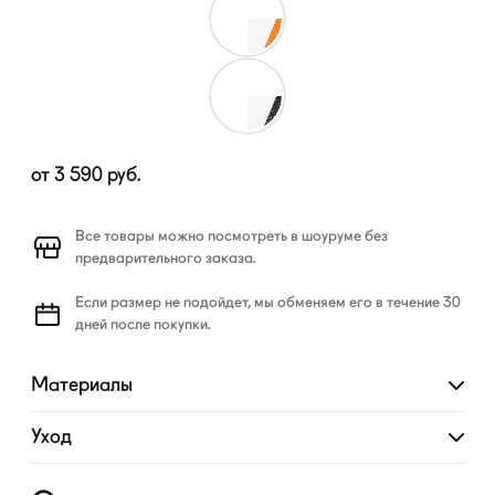
от
3 590
руб.
Все товары можно посмотреть в шоуруме без
предварительного заказа.
Если размер не подойдет, мы обменяем его в течение 30
дней после покупки.
Материалы
Развернуть
Уход
Развернуть