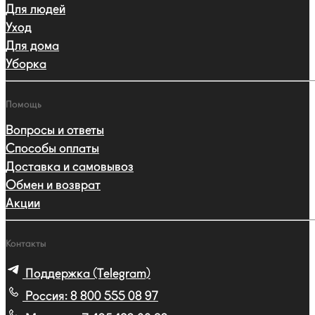
Для людей
Уход
Для дома
Уборка
Помощь
Вопросы и ответы
Способы оплаты
Доставка и самовывоз
Обмен и возврат
Акции
Контакты
Поддержка (Telegram)
Россия:
8 800 555 08 97