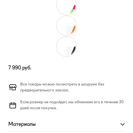
7 990
руб.
Все товары можно посмотреть в шоуруме без
предварительного заказа.
Если размер не подойдет, мы обменяем его в течение 30
дней после покупки.
Материалы
Развернуть