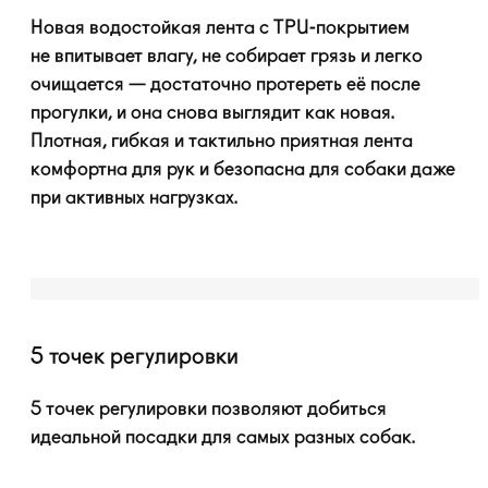
Новая водостойкая лента с
TPU-покрытием
не впитывает влагу, не собирает грязь и легко
очищается — достаточно протереть её после
прогулки, и она снова выглядит как новая.
Плотная, гибкая и тактильно приятная лента
комфортна для рук и безопасна для собаки даже
при активных нагрузках.
5 точек регулировки
5 точек регулировки позволяют добиться
идеальной посадки для самых разных собак.