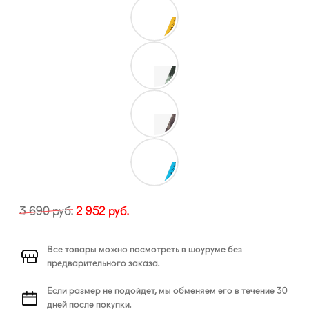
3 690
руб.
2 952
руб.
Все товары можно посмотреть в шоуруме без
предварительного заказа.
Если размер не подойдет, мы обменяем его в течение 30
дней после покупки.