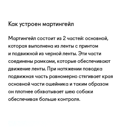
Как устроен мартингейл
Мартингейл состоит из 2 частей: основной,
которая выполнена из ленты с принтом
и подвижной из черной ленты. Эти части
соединены рамками, которые обеспечивают
движение ленты. При натяжении поводка
подвижная часть равномерно стягивает края
основной части ошейника и таким образом
он плотнее обхватывает шею собаки
обеспечивая больше контроля.