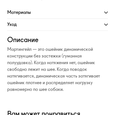
Материалы
Развернуть
Уход
Развернуть
Описание
Мартингейл — это ошейник динамической
конструкции без застежки (гуманная
полуудавка). Когда натяжения нет, ошейник
свободно лежит на шее. Когда поводок
натягивается, динамическая часть затягивает
ошейник плотнее и распределяет нагрузку
равномерно по шее собаки.
Вам может понравиться