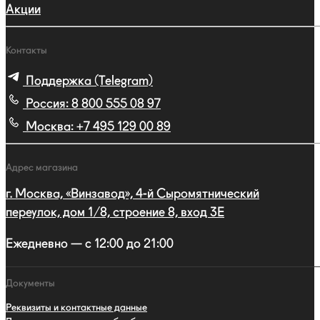
Акции
Контакты
Поддержка (Telegram)
Россия:
8 800 555 08 97
Москва:
+7 495 129 00 89
Адрес магазина
г. Москва, «Винзавод», 4-й Сыромятнический
переулок, дом 1/8, строение 8, вход 3E
Ежедневно — с 12:00 до 21:00
Документы
Реквизиты и контактные данные