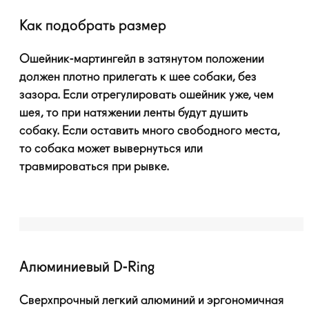
Как подобрать размер
Ошейник-мартингейл
в затянутом положении
должен плотно прилегать к шее собаки, без
зазора. Если отрегулировать ошейник уже, чем
шея, то при натяжении ленты будут душить
собаку. Если оставить много свободного места,
то собака может вывернуться или
травмироваться при рывке.
Алюминиевый
D-Ring
Сверхпрочный легкий алюминий и эргономичная