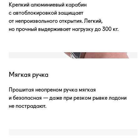
Крепкий алюминиевый карабин
с автоблокировкой защищает
от непроизвольного открытия. Легкий,
но прочный выдерживает нагрузку до 300 кг.
Мягкая ручка
Прошитая неопреном ручка мягкая
и безопасная — даже при резком рывке ладони
не пострадают.