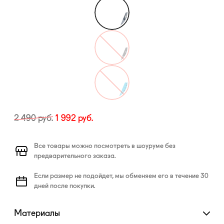
2 490
руб.
1 992
руб.
Все товары можно посмотреть в шоуруме без
предварительного заказа.
Если размер не подойдет, мы обменяем его в течение 30
дней после покупки.
Материалы