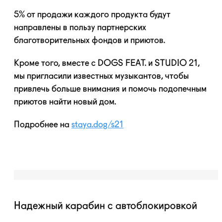
5% от продажи каждого продукта будут
направлены в пользу партнерских
благотворительных фондов и приютов.
Кроме того, вместе с DOGS FEAT. и STUDIO 21,
мы пригласили известных музыкантов, чтобы
привлечь больше внимания и помочь подопечным
приютов найти новый дом.
Подробнее на
staya.dog/s21
Надежный карабин с автоблокировкой