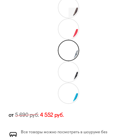
от
5 690
руб.
4 552
руб.
Все товары можно посмотреть в шоуруме без