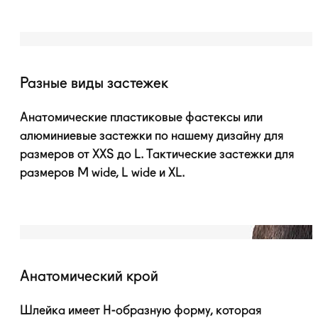
Разные виды застежек
Анатомические пластиковые фастексы или
алюминиевые застежки по нашему дизайну для
размеров от XXS до L. Тактические застежки для
размеров M wide, L wide и XL.
Анатомический крой
Шлейка имеет
H-образную
форму, которая