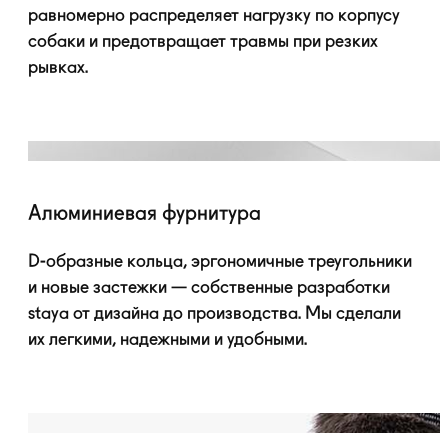
равномерно распределяет нагрузку по корпусу
собаки и предотвращает травмы при резких
рывках.
Алюминиевая фурнитура
D-образные
кольца, эргономичные треугольники
и новые застежки — собственные разработки
staya от дизайна до производства. Мы сделали
их легкими, надежными и удобными.