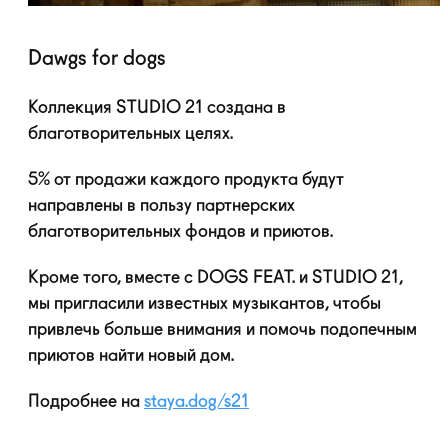
Dawgs for dogs
Коллекция STUDIO 21 создана в
благотворительных целях.
5% от продажи каждого продукта будут
направлены в пользу партнерских
благотворительных фондов и приютов.
Кроме того, вместе с DOGS FEAT. и STUDIO 21,
мы пригласили известных музыкантов, чтобы
привлечь больше внимания и помочь подопечным
приютов найти новый дом.
Подробнее на
staya.dog/s21