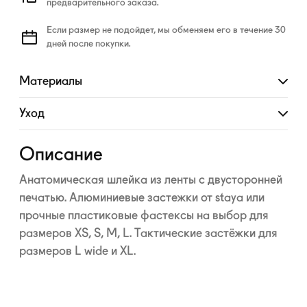
предварительного заказа.
Если размер не подойдет, мы обменяем его в течение 30
дней после покупки.
Материалы
Развернуть
Уход
Развернуть
Описание
Анатомическая шлейка из ленты с двусторонней
печатью. Алюминиевые застежки от staya или
прочные пластиковые фастексы на выбор для
размеров XS, S, M, L. Тактические застёжки для
размеров L wide и XL.