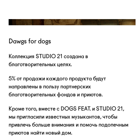
Dawgs for dogs
Коллекция STUDIO 21 создана в
благотворительных целях.
5% от продажи каждого продукта будут
направлены в пользу партнерских
благотворительных фондов и приютов.
Кроме того, вместе с DOGS FEAT. и STUDIO 21,
мы пригласили известных музыкантов, чтобы
привлечь больше внимания и помочь подопечным
приютов найти новый дом.