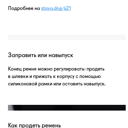
Подробнее на
staya.dog/s21
Заправить или навыпуск
Конец ремня можно регулировать: продеть
в шлевки и прижать к корпусу с помощью
силиконовой рамки или оставить навыпуск.
Как продеть ремень