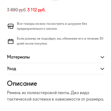
3 890
руб.
3 112
руб.
Все товары можно посмотреть в шоуруме без
предварительного заказа.
Если размер не подойдет, мы обменяем его в течение 30
дней после покупки.
Материалы
Развернуть
Уход
Развернуть
Описание
Ремень из полиэстеровой ленты. Два вида
тактической застежки в зависимости от размера.