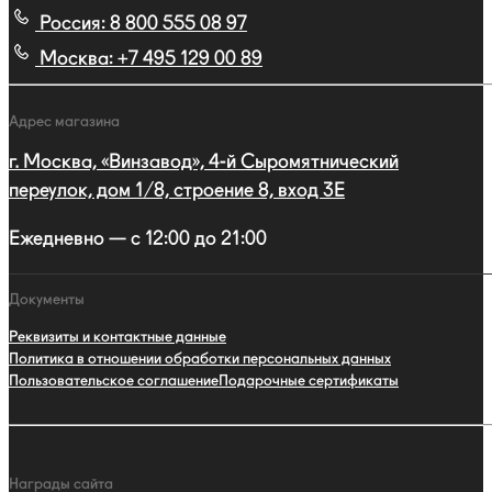
Россия:
8 800 555 08 97
Москва:
+7 495 129 00 89
Адрес магазина
г. Москва, «Винзавод», 4-й Сыромятнический
переулок, дом 1/8, строение 8, вход 3E
Ежедневно — с 12:00 до 21:00
Документы
Реквизиты и контактные данные
Политика в отношении обработки персональных данных
Пользовательское соглашение
Подарочные сертификаты
Награды сайта