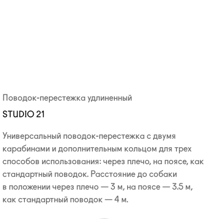
Поводок-перестежка удлиненный
STUDIO 21
Универсальный
поводок-перестежка
с двумя
карабинами и дополнительным кольцом для трех
способов использования: через плечо, на поясе, как
стандартный поводок. Расстояние до собаки
в положении через плечо — 3 м, на поясе — 3.5 м,
как стандартный поводок — 4 м.