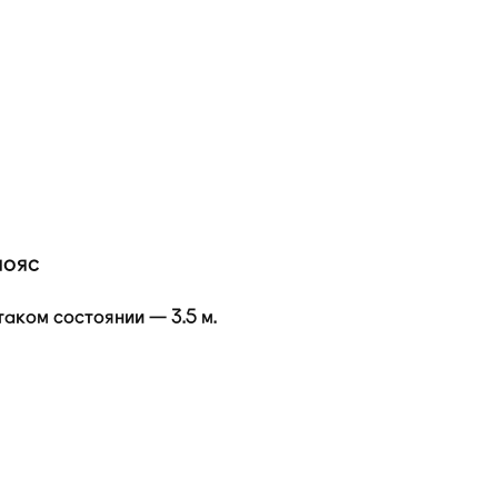
пояс
таком состоянии — 3.5 м.