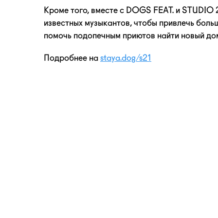
Кроме того, вместе с DOGS FEAT. и STUDIO 
известных музыкантов, чтобы привлечь боль
помочь подопечным приютов найти новый до
Подробнее на
staya.dog/s21