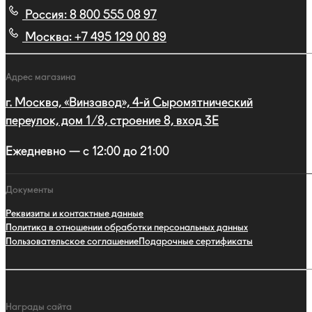
Россия:
8 800 555 08 97
Москва:
+7 495 129 00 89
Адрес магазина
г. Москва, «Винзавод», 4-й Сыромятнический
переулок, дом 1/8, строение 8, вход 3E
Ежедневно — с 12:00 до 21:00
Документы
Реквизиты и контактные данные
Политика в отношении обработки персональных данных
Пользовательское соглашение
Подарочные сертификаты
Награды сайта