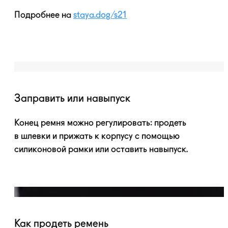
Подробнее на
staya.dog/s21
Заправить или навыпуск
Конец ремня можно регулировать: продеть
в шлевки и прижать к корпусу с помощью
силиконовой рамки или оставить навыпуск.
Как продеть ремень