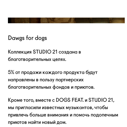
Dawgs for dogs
Коллекция STUDIO 21 создана в
благотворительных целях.
5% от продажи каждого продукта будут
направлены в пользу партнерских
благотворительных фондов и приютов.
Кроме того, вместе с DOGS FEAT. и STUDIO 21,
мы пригласили известных музыкантов, чтобы
привлечь больше внимания и помочь подопечным
приютов найти новый дом.