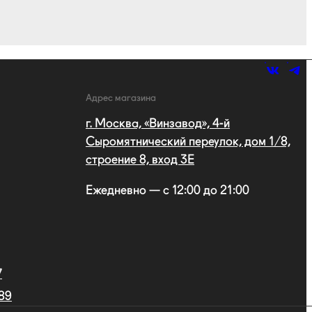
Адрес магазина
г. Москва, «Винзавод», 4-й
Сыромятнический переулок, дом 1/8,
строение 8, вход 3E
Ежедневно — с 12:00 до 21:00
7
 89