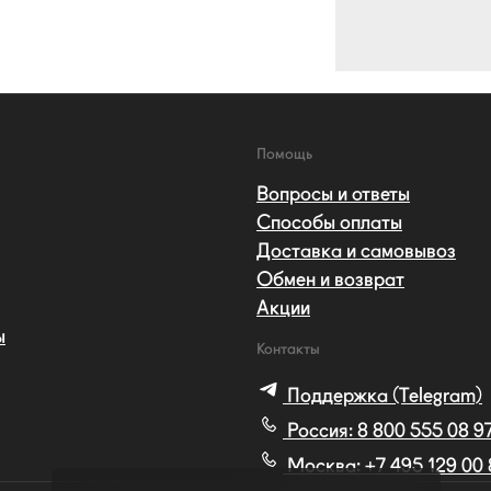
Помощь
Вопросы и ответы
Способы оплаты
Доставка и самовывоз
Обмен и возврат
Акции
ы
Контакты
Поддержка (Telegram)
Россия:
8 800 555 08 9
Москва:
+7 495 129 00