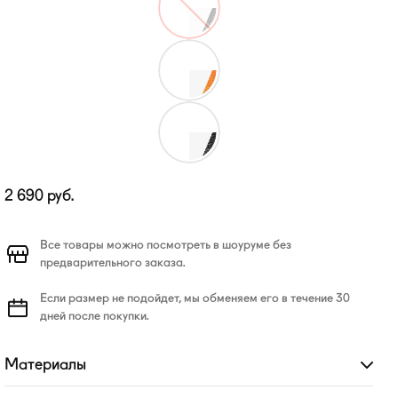
2 690
руб.
Все товары можно посмотреть в шоуруме без
предварительного заказа.
Если размер не подойдет, мы обменяем его в течение 30
дней после покупки.
Материалы
Развернуть