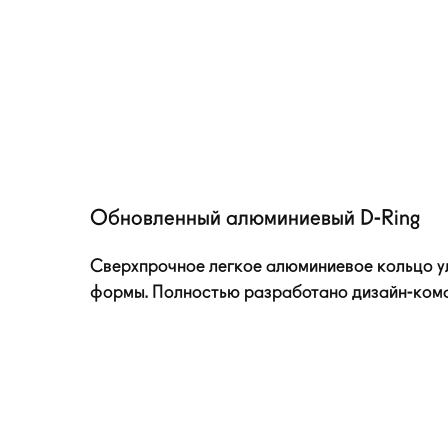
Обновленный алюминиевый
D-Ring
Сверхпрочное легкое алюминиевое кольцо 
формы. Полностью разработано
дизайн-ком