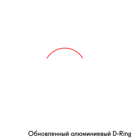
Обновленный алюминиевый
D-Ring