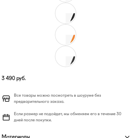
3 490
руб.
Все товары можно посмотреть в шоуруме без
предварительного заказа.
Если размер не подойдет, мы обменяем его в течение 30
дней после покупки.
Материалы