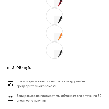
от
3 290
руб.
Все товары можно посмотреть в шоуруме без
предварительного заказа.
Если размер не подойдет, мы обменяем его в течение 30
дней после покупки.