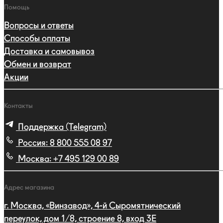
Помощь
Вопросы и ответы
Способы оплаты
Доставка и самовывоз
Обмен и возврат
Акции
Контакты
Поддержка (Telegram)
Россия:
8 800 555 08 97
Москва:
+7 495 129 00 89
Адрес магазина
г. Москва, «Винзавод», 4-й Сыромятнический
переулок, дом 1/8, строение 8, вход 3E