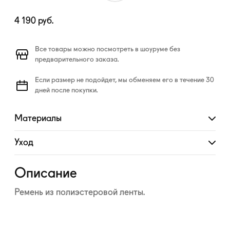
4 190
руб.
Все товары можно посмотреть в шоуруме без
предварительного заказа.
Если размер не подойдет, мы обменяем его в течение 30
дней после покупки.
Материалы
Развернуть
Уход
Развернуть
Описание
Ремень из полиэстеровой ленты.