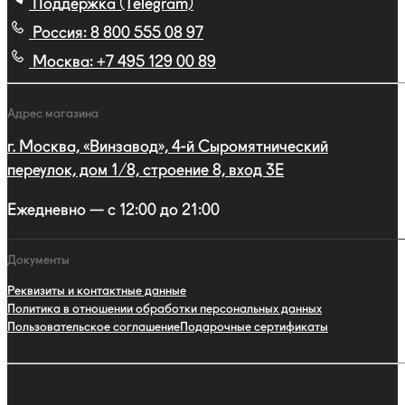
Поддержка (Telegram)
Россия:
8 800 555 08 97
Москва:
+7 495 129 00 89
Адрес магазина
г. Москва, «Винзавод», 4-й Сыромятнический
переулок, дом 1/8, строение 8, вход 3E
Ежедневно — с 12:00 до 21:00
Документы
Реквизиты и контактные данные
Политика в отношении обработки персональных данных
Пользовательское соглашение
Подарочные сертификаты