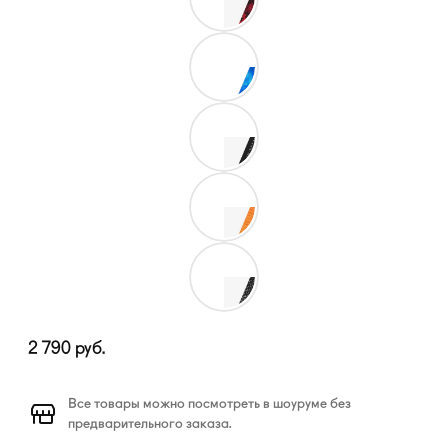
2 790
руб.
Все товары можно посмотреть в шоуруме без
предварительного заказа.