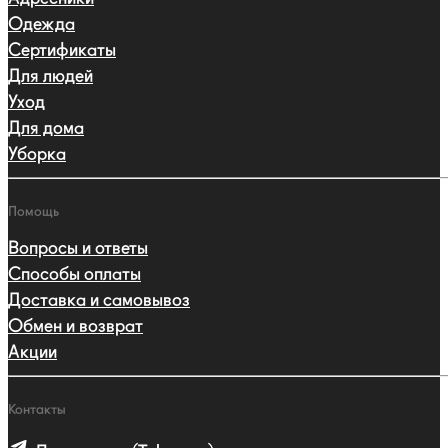
Одежда
Сертификаты
Для людей
Уход
Для дома
Уборка
Помощь
Вопросы и ответы
Способы оплаты
Доставка и самовывоз
Обмен и возврат
Акции
Контакты