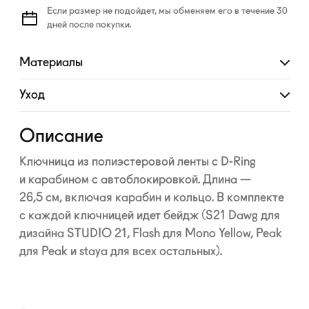
Если размер не подойдет, мы обменяем его в течение 30
дней после покупки.
Материалы
Развернуть
Уход
Развернуть
Описание
Ключница из полиэстеровой ленты с
D-Ring
и карабином с автоблокировкой. Длина —
26,5 см, включая карабин и кольцо. В комплекте
с каждой ключницей идет бейдж (S21 Dawg для
дизайна STUDIO 21, Flash для Mono Yellow, Peak
для Peak и staya для всех остальных).