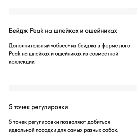
Бейдж Peak на шлейках и ошейниках
Дополнительный «обвес» из бейджа в форме лого
Peak на шлейках и ошейниках из совместной
коллекции.
5 точек регулировки
5 точек регулировки позволяют добиться
идеальной посадки для самых разных собак.