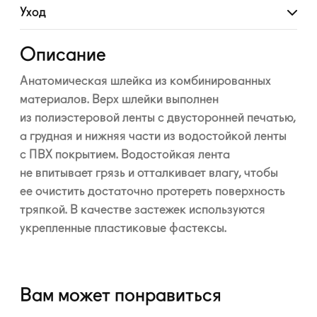
Уход
Развернуть
Описание
Анатомическая шлейка из комбинированных
материалов. Верх шлейки выполнен
из полиэстеровой ленты с двусторонней печатью,
а грудная и нижняя части из водостойкой ленты
с ПВХ покрытием. Водостойкая лента
не впитывает грязь и отталкивает влагу, чтобы
ее очистить достаточно протереть поверхность
тряпкой. В качестве застежек используются
укрепленные пластиковые фастексы.
Вам может понравиться