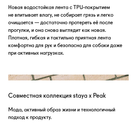
Новая водостойкая лента с
TPU-покрытием
не впитывает влагу, не собирает грязь и легко
очищается — достаточно протереть её после
прогулки, и она снова выглядит как новая.
Плотная, гибкая и тактильно приятная лента
комфортна для рук и безопасна для собаки даже
при активных нагрузках.
Совместная коллекция staya x Peak
Мода, активный образ жизни и технологичный
подход к продукту.