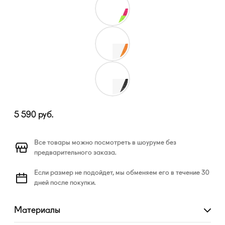
5 590
руб.
Все товары можно посмотреть в шоуруме без
предварительного заказа.
Если размер не подойдет, мы обменяем его в течение 30
дней после покупки.
Материалы
Развернуть