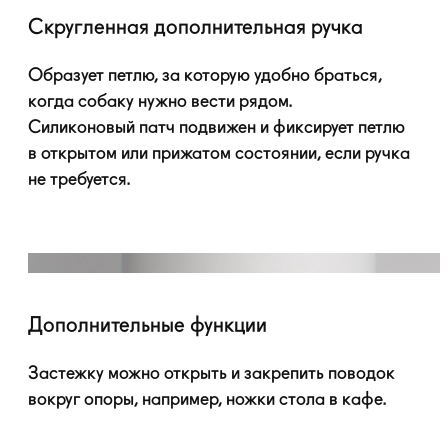
Скругленная дополнительная ручка
Образует петлю, за которую удобно браться,
когда собаку нужно вести рядом.
Силиконовый патч подвижен и фиксирует петлю
в открытом или прижатом состоянии, если ручка
не требуется.
Дополнительные функции
Застежку можно открыть и закрепить поводок
вокруг опоры, например, ножки стола в кафе.