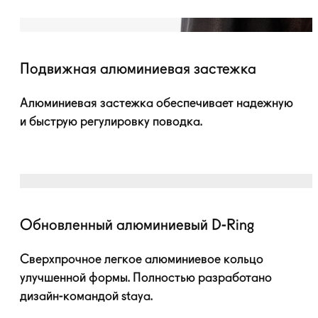
Подвижная алюминиевая застежка
Алюминиевая застежка обеспечивает надежную
и быструю регулировку поводка.
Обновленный алюминиевый
D-Ring
Сверхпрочное легкое алюминиевое кольцо
улучшенной формы. Полностью разработано
дизайн-командой
staya.