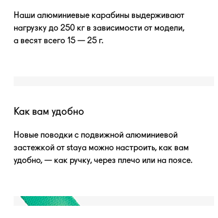
Наши алюминиевые карабины выдерживают
нагрузку до 250 кг в зависимости от модели,
а весят всего 15 — 25 г.
Как вам удобно
Новые поводки с подвижной алюминиевой
застежкой от staya можно настроить, как вам
удобно, — как ручку, через плечо или на поясе.