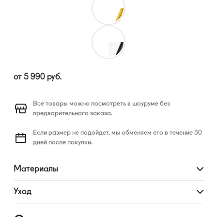
от
5 990
руб.
Все товары можно посмотреть в шоуруме без
предварительного заказа.
Если размер не подойдет, мы обменяем его в течение 30
дней после покупки.
Материалы
Развернуть
Уход
Развернуть