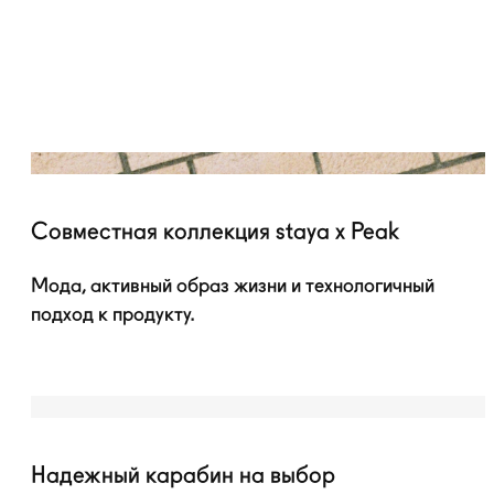
Совместная коллекция staya x Peak
Мода, активный образ жизни и технологичный
подход к продукту.
Надежный карабин на выбор