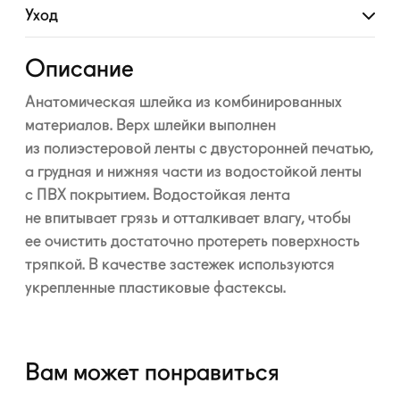
Уход
Развернуть
Описание
Анатомическая шлейка из комбинированных
материалов. Верх шлейки выполнен
из полиэстеровой ленты с двусторонней печатью,
а грудная и нижняя части из водостойкой ленты
с ПВХ покрытием. Водостойкая лента
не впитывает грязь и отталкивает влагу, чтобы
ее очистить достаточно протереть поверхность
тряпкой. В качестве застежек используются
укрепленные пластиковые фастексы.
Вам может понравиться