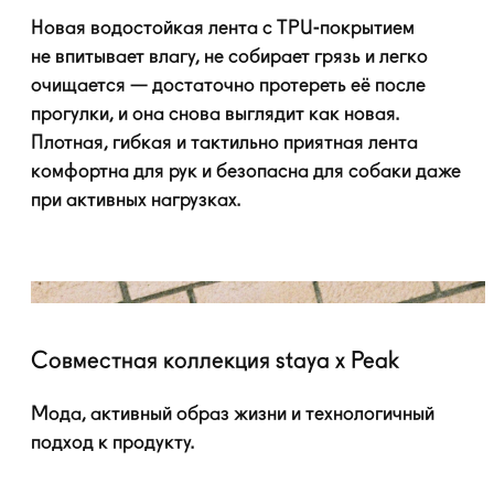
Новая водостойкая лента с
TPU-покрытием
не впитывает влагу, не собирает грязь и легко
очищается — достаточно протереть её после
прогулки, и она снова выглядит как новая.
Плотная, гибкая и тактильно приятная лента
комфортна для рук и безопасна для собаки даже
при активных нагрузках.
Совместная коллекция staya x Peak
Мода, активный образ жизни и технологичный
подход к продукту.