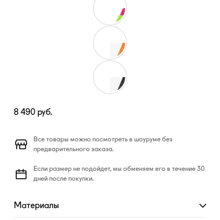
8 490
руб.
Все товары можно посмотреть в шоуруме без
предварительного заказа.
Если размер не подойдет, мы обменяем его в течение 30
дней после покупки.
Материалы
Развернуть