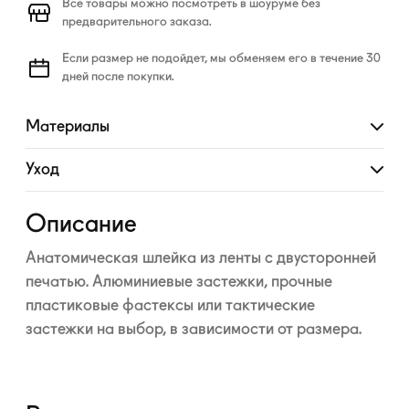
Все товары можно посмотреть в шоуруме без
предварительного заказа.
Если размер не подойдет, мы обменяем его в течение 30
дней после покупки.
Материалы
Развернуть
Уход
Развернуть
Описание
Анатомическая шлейка из ленты с двусторонней
печатью. Алюминиевые застежки, прочные
пластиковые фастексы или тактические
застежки на выбор, в зависимости от размера.