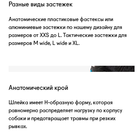
Разные виды застежек
Анатомические пластиковые фастексы или
алюминиевые застежки по нашему дизайну для
размеров от XXS до L. Тактические застежки для
размеров M wide, L wide и XL.
Анатомический крой
Шлейка имеет
H-образную
форму, которая
равномерно распределяет нагрузку по корпусу
собаки и предотвращает травмы при резких
рывках.