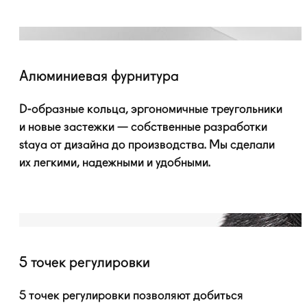
Алюминиевая фурнитура
D-образные
кольца, эргономичные треугольники
и новые застежки — собственные разработки
staya от дизайна до производства. Мы сделали
их легкими, надежными и удобными.
5 точек регулировки
5 точек регулировки позволяют добиться