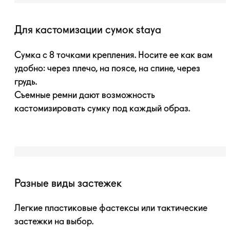
Для кастомизации сумок staya
Сумка с 8 точками крепления. Носите ее как вам
удобно: через плечо, на поясе, на спине, через
грудь.
Съемные ремни дают возможность
кастомизировать сумку под каждый образ.
Разные виды застежек
Легкие пластиковые фастексы или тактические
застежки на выбор.