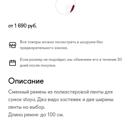
от
1 690
руб.
Все товары можно посмотреть в шоуруме без
предварительного заказа.
Если размер не подойдет, мы обменяем его в течение 30
дней после покупки.
Описание
Сменный ремень из полиэстеровой ленты для
сумок staya. Два вида застежек и две ширины
ленты на выбор.
Длина ремня: до 100 см.