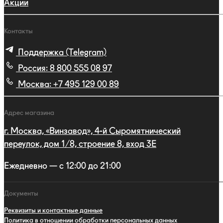
Акции
Контакты
Поддержка (Telegram)
Россия:
8 800 555 08 97
Москва:
+7 495 129 00 89
Адрес магазина
г. Москва, «Винзавод», 4-й Сыромятнический
переулок, дом 1/8, строение 8, вход 3E
Ежедневно — с 12:00 до 21:00
Документы
Реквизиты и контактные данные
Политика в отношении обработки персональных данных