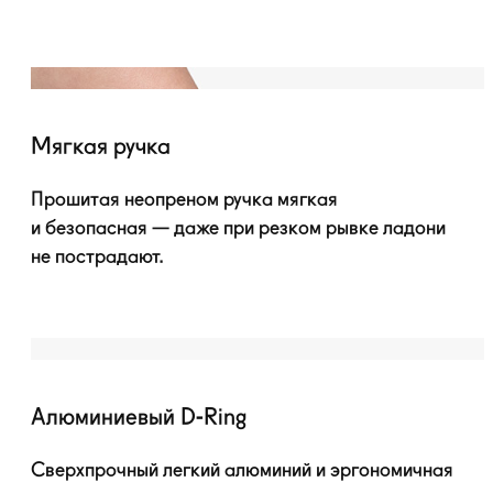
Мягкая ручка
Прошитая неопреном ручка мягкая
и безопасная — даже при резком рывке ладони
не пострадают.
Алюминиевый
D-Ring
Сверхпрочный легкий алюминий и эргономичная