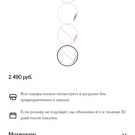
2 490
руб.
Все товары можно посмотреть в шоуруме без
предварительного заказа.
Если размер не подойдет, мы обменяем его в течение 30
дней после покупки.
Материалы