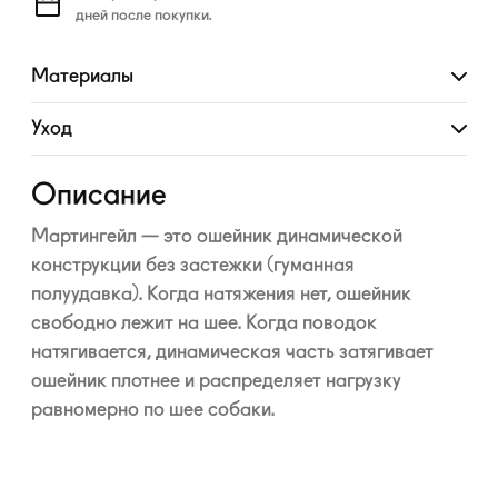
дней после покупки.
Материалы
Развернуть
Уход
Развернуть
Описание
Мартингейл — это ошейник динамической
конструкции без застежки (гуманная
полуудавка). Когда натяжения нет, ошейник
свободно лежит на шее. Когда поводок
натягивается, динамическая часть затягивает
ошейник плотнее и распределяет нагрузку
равномерно по шее собаки.