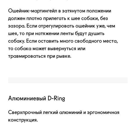
Ошейник-мартингейл
в затянутом положении
должен плотно прилегать к шее собаки, без
зазора. Если отрегулировать ошейник уже, чем
шея, то при натяжении ленты будут душить
собаку. Если оставить много свободного места,
то собака может вывернуться или
травмироваться при рывке.
Алюминиевый
D-Ring
Сверхпрочный легкий алюминий и эргономичная
конструкция.