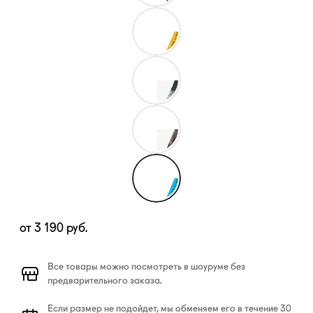
от
3 190
руб.
Все товары можно посмотреть в шоуруме без
предварительного заказа.
Если размер не подойдет, мы обменяем его в течение 30