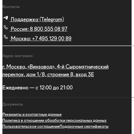
Контакты
Поддержка (Telegram)
Россия:
8 800 555 08 97
Москва:
+7 495 129 00 89
Адрес магазина
г. Москва, «Винзавод», 4-й Сыромятнический
переулок, дом 1/8, строение 8, вход 3E
Ежедневно — с 12:00 до 21:00
Документы
Реквизиты и контактные данные
Политика в отношении обработки персональных данных
Пользовательское соглашение
Подарочные сертификаты