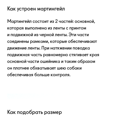
Как устроен мартингейл
Мартингейл состоит из 2 частей: основной,
которая выполнена из ленты с принтом
и подвижной из черной ленты. Эти части
соединены рамками, которые обеспечивают
движение ленты. При натяжении поводка
подвижная часть равномерно стягивает края
основной части ошейника и таким образом
он плотнее обхватывает шею собаки
обеспечивая больше контроля.
Как подобрать размер