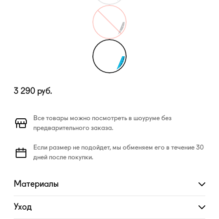
3 290
руб.
Все товары можно посмотреть в шоуруме без
предварительного заказа.
Если размер не подойдет, мы обменяем его в течение 30
дней после покупки.
Материалы
Развернуть
Уход