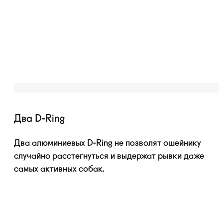
Два D-Ring
Два алюминиевых
D-Ring
не позволят ошейнику
случайно расстегнуться и выдержат рывки даже
самых активных собак.