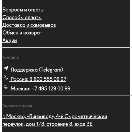
Вопросы и ответы
Способы оплаты
Доставка и самовывоз
Обмен и возврат
Акции
Контакты
Поддержка (Telegram)
Россия:
8 800 555 08 97
Москва:
+7 495 129 00 89
Адрес магазина
г. Москва, «Винзавод», 4-й Сыромятнический
переулок, дом 1/8, строение 8, вход 3E