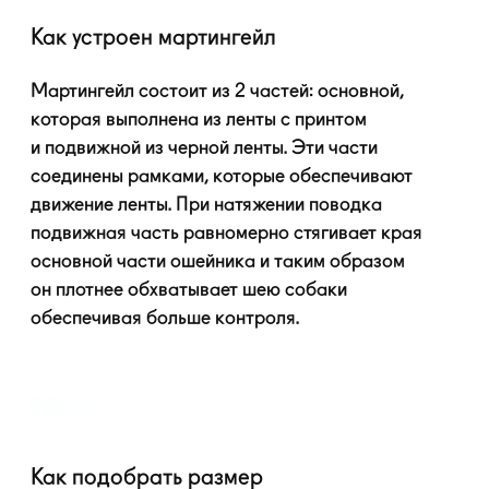
Как устроен мартингейл
Мартингейл состоит из 2 частей: основной,
которая выполнена из ленты с принтом
и подвижной из черной ленты. Эти части
соединены рамками, которые обеспечивают
движение ленты. При натяжении поводка
подвижная часть равномерно стягивает края
основной части ошейника и таким образом
он плотнее обхватывает шею собаки
обеспечивая больше контроля.
Как подобрать размер