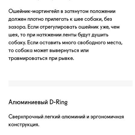
Ошейник-мартингейл
в затянутом положении
должен плотно прилегать к шее собаки, без
зазора. Если отрегулировать ошейник уже, чем
шея, то при натяжении ленты будут душить
собаку. Если оставить много свободного места,
то собака может вывернуться или
травмироваться при рывке.
Алюминиевый
D-Ring
Сверхпрочный легкий алюминий и эргономичная
конструкция.