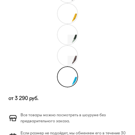
от
3 290
руб.
Все товары можно посмотреть в шоуруме без
предварительного заказа.
Если размер не подойдет, мы обменяем его в течение 30