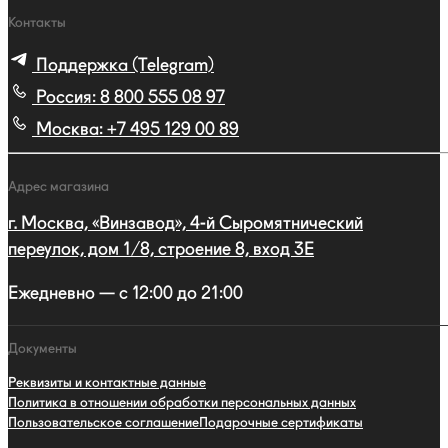
Контакты
Поддержка (Telegram)
Россия:
8 800 555 08 97
Москва:
+7 495 129 00 89
Адрес магазина
г. Москва, «Винзавод», 4-й Сыромятнический
переулок, дом 1/8, строение 8, вход 3E
Ежедневно — с 12:00 до 21:00
Документы
Реквизиты и контактные данные
Политика в отношении обработки персональных данных
Пользовательское соглашение
Подарочные сертификаты