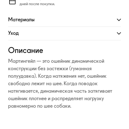
дней после покупки.
Материалы
Развернуть
Уход
Развернуть
Описание
Мартингейл — это ошейник динамической
конструкции без застежки (гуманная
полуудавка). Когда натяжения нет, ошейник
свободно лежит на шее. Когда поводок
натягивается, динамическая часть затягивает
ошейник плотнее и распределяет нагрузку
равномерно по шее собаки.