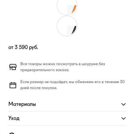
от
3 590
руб.
Все товары можно посмотреть в шоуруме без
предварительного заказа.
Если размер не подойдет, мы обменяем его в течение 30
дней после покупки.
Материалы
Развернуть
Уход
Развернуть