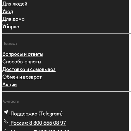
Для людей
Уход
Для дома
Уборка
Помощь
Вопросы и ответы
Способы оплаты
Доставка и самовывоз
Обмен и возврат
Акции
Контакты
Поддержка (Telegram)
Россия:
8 800 555 08 97