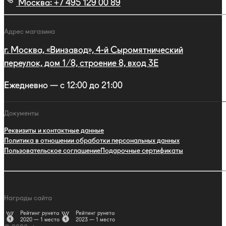
Москва:
+7 495 129 00 89
Адрес магазина
г. Москва, «Винзавод», 4-й Сыромятнический
переулок, дом 1/8, строение 8, вход 3E
Ежедневно — с 12:00 до 21:00
Документы
Реквизиты и контактные данные
Политика в отношении обработки персональных данных
Пользовательское соглашение
Подарочные сертификаты
Награды сайта
Рейтинг рунета
Рейтинг рунета
2020 — 1 место
2023 — 1 место