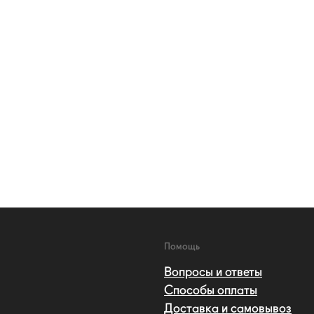
Помощь
Вопросы и ответы
Способы оплаты
Доставка и самовывоз