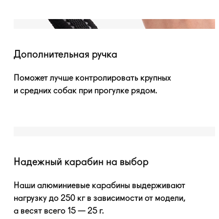
Дополнительная ручка
Поможет лучше контролировать крупных
и средних собак при прогулке рядом.
Надежный карабин на выбор
Наши алюминиевые карабины выдерживают
нагрузку до 250 кг в зависимости от модели,
а весят всего 15 — 25 г.