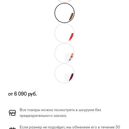
от
6 090
руб.
Все товары можно посмотреть в шоуруме без
предварительного заказа.
Если размер не подойдет, мы обменяем его в течение 30