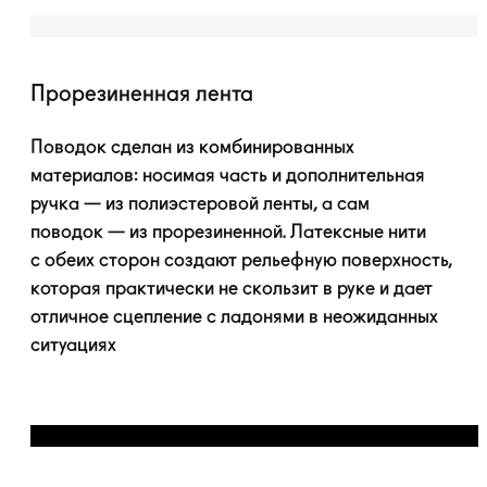
Прорезиненная лента
Поводок сделан из комбинированных
материалов: носимая часть и дополнительная
ручка — из полиэстеровой ленты, а сам
поводок — из прорезиненной. Латексные нити
с обеих сторон создают рельефную поверхность,
которая практически не скользит в руке и дает
отличное сцепление с ладонями в неожиданных
ситуациях