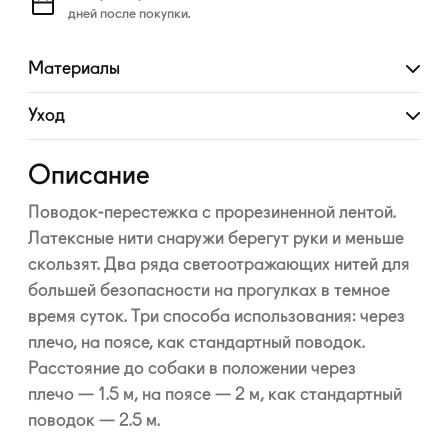
дней после покупки.
Материалы
Развернуть
Уход
Развернуть
Описание
Поводок-перестежка с прорезиненной лентой.
Латексные нити снаружи берегут руки и меньше
скользят. Два ряда светоотражающих нитей для
большей безопасности на прогулках в темное
время суток. Три способа использования: через
плечо, на поясе, как стандартный поводок.
Расстояние до собаки в положении через
плечо — 1.5 м, на поясе — 2 м, как стандартный
поводок — 2.5 м.