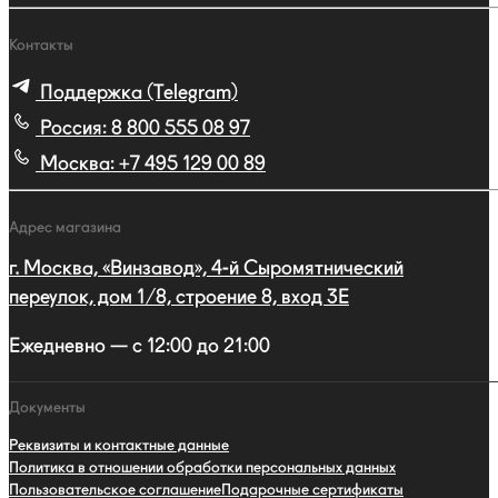
Контакты
Поддержка (Telegram)
Россия:
8 800 555 08 97
Москва:
+7 495 129 00 89
Адрес магазина
г. Москва, «Винзавод», 4-й Сыромятнический
переулок, дом 1/8, строение 8, вход 3E
Ежедневно — с 12:00 до 21:00
Документы
Реквизиты и контактные данные
Политика в отношении обработки персональных данных
Пользовательское соглашение
Подарочные сертификаты