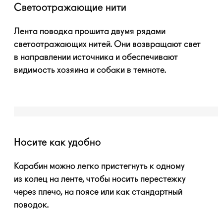
Светоотражающие нити
Лента поводка прошита двумя рядами
светоотражающих нитей. Они возвращают свет
в направлении источника и обеспечивают
видимость хозяина и собаки в темноте.
Носите как удобно
Карабин можно легко пристегнуть к одному
из колец на ленте, чтобы носить перестежку
через плечо, на поясе или как стандартный
поводок.